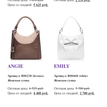
5 625 руб.
Цена со скидкой:
ANGIE
EMILY
Артикул: B00238 (bronza)
Артикул: B00468 (white)
Женская сумка
Женская сумка
Оптовая цена:
6 525 руб.
Оптовая цена:
5 700 руб.
4 400 руб.
2 700 руб.
Цена со скидкой:
Цена со скидкой: