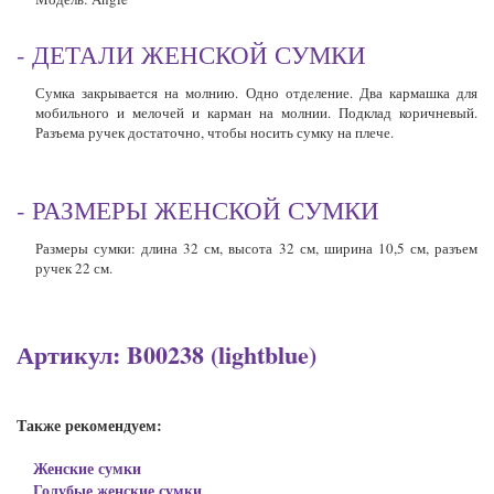
- ДЕТАЛИ ЖЕНСКОЙ СУМКИ
Сумка
закрывается на молнию. Одно отделение. Два кармашка для
мобильного и мелочей и карман на молнии. Подклад коричневый.
Разъема ручек достаточно, чтобы носить
сумку
на плече.
- РАЗМЕРЫ ЖЕНСКОЙ СУМКИ
Размеры
сумки
: длина 32 см, высота 32 см, ширина 10,5 см, разъем
ручек 22 см.
Артикул: B00238 (lightblue)
Также рекомендуем:
Женские сумки
Голубые женские сумки