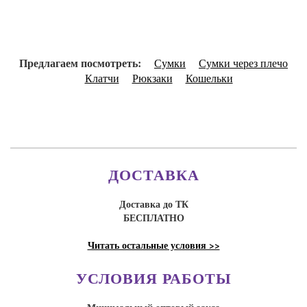
Предлагаем посмотреть:
Сумки
Сумки через плечо
Клатчи
Рюкзаки
Кошельки
ДОСТАВКА
Доставка до ТК
БЕСПЛАТНО
Читать остальные условия >>
УСЛОВИЯ РАБОТЫ