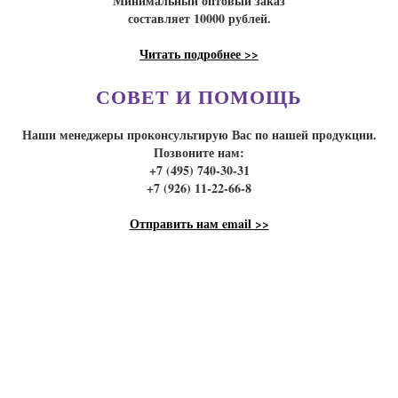
Минимальный оптовый заказ
составляет 10000 рублей.
Читать подробнее >>
СОВЕТ И ПОМОЩЬ
Наши менеджеры проконсультирую Вас по нашей продукции.
Позвоните нам:
+7 (495) 740-30-31
+7 (926) 11-22-66-8
Отправить нам email >>