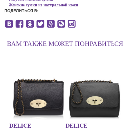
Женские сумки из натуральной кожи
ПОДЕЛИТЬСЯ В:
ВАМ ТАКЖЕ МОЖЕТ ПОНРАВИТЬСЯ
DELICE
DELICE