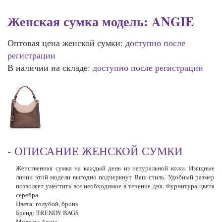
Женская сумка модель: ANGIE
Оптовая цена женской сумки:
доступно после
регистрации
В наличии на складе:
доступно после регистрации
- ОПИСАНИЕ ЖЕНСКОЙ СУМКИ
Женственная
сумка
на каждый день из натуральной
кожи
. Изящные
линии этой модели выгодно подчеркнут Ваш стиль. Удобный размер
позволяет уместить все необходимое в течение дня. Фурнитура цвета
серебра.
Цвета: голубой, бронз
Бренд
: TRENDY BAGS
Модель
: Angie