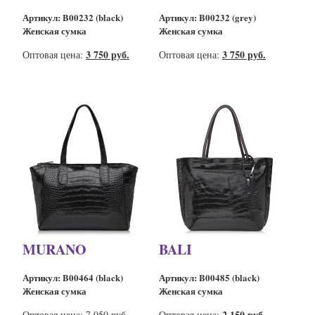
Артикул: B00232 (black)
Артикул: B00232 (grey)
Женская сумка
Женская сумка
3 750 руб.
3 750 руб.
Оптовая цена:
Оптовая цена:
MURANO
BALI
Артикул: B00464 (black)
Артикул: B00485 (black)
Женская сумка
Женская сумка
2 150 руб.
Оптовая цена:
7 050 руб.
Оптовая цена: