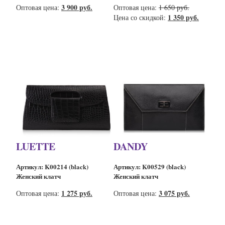
3 900 руб.
Оптовая цена:
Оптовая цена:
1 650 руб.
1 350 руб.
Цена со скидкой:
LUETTE
DANDY
Артикул: K00214 (black)
Артикул: K00529 (black)
Женский клатч
Женский клатч
1 275 руб.
3 075 руб.
Оптовая цена:
Оптовая цена: