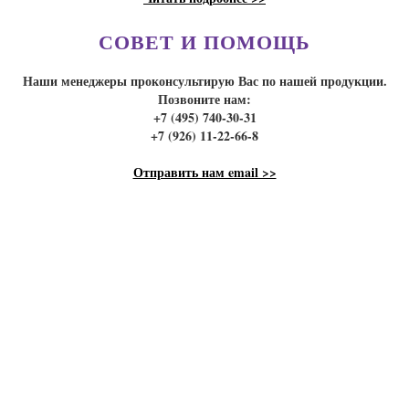
СОВЕТ И ПОМОЩЬ
Наши менеджеры проконсультирую Вас по нашей продукции.
Позвоните нам:
+7 (495) 740-30-31
+7 (926) 11-22-66-8
Отправить нам email >>