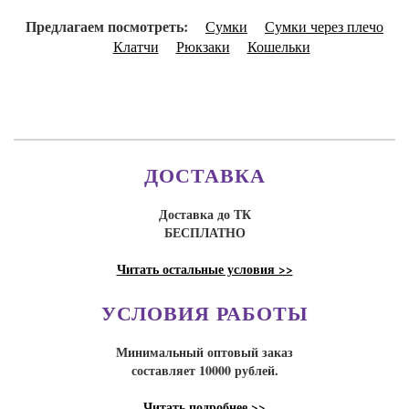
Предлагаем посмотреть:
Сумки
Сумки через плечо
Клатчи
Рюкзаки
Кошельки
ДОСТАВКА
Доставка до ТК
БЕСПЛАТНО
Читать остальные условия >>
УСЛОВИЯ РАБОТЫ
Минимальный оптовый заказ
составляет 10000 рублей.
Читать подробнее >>