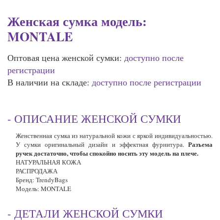
Женская сумка модель:
MONTALE
Оптовая цена женской сумки:
доступно после
регистрации
В наличии на складе:
доступно после регистрации
- ОПИСАНИЕ ЖЕНСКОЙ СУМКИ
Женственная сумка
из
натуральной кожи
с яркой индивидуальностью.
Разъема
У сумки оригинальный дизайн и эффектная фурнитура.
ручек достаточно, чтобы спокойно носить эту модель на плече.
НАТУРАЛЬНАЯ КОЖА
РАСПРОДАЖА
Бренд
:
TrendyBags
Модель
: MONTALE
- ДЕТАЛИ ЖЕНСКОЙ СУМКИ