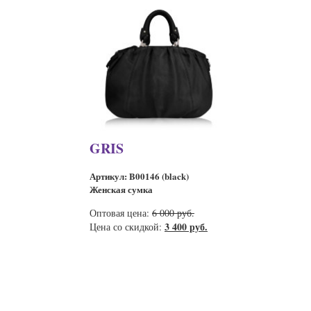
GRIS
Артикул: B00146 (black)
Женская сумка
Оптовая цена:
6 000 руб.
3 400 руб.
Цена со скидкой: