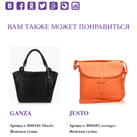
ВАМ ТАКЖЕ МОЖЕТ ПОНРАВИТЬСЯ
GANZA
JUSTO
Артикул: B00184 (black)
Артикул: B00482 (orange)
Женская сумка
Женская сумка