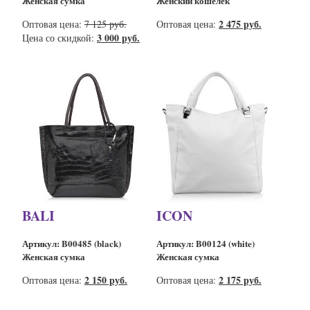
Женская сумка
Женский кошелёк
2 475 руб.
Оптовая цена:
7 125 руб.
Оптовая цена:
3 000 руб.
Цена со скидкой:
BALI
ICON
Артикул: B00485 (black)
Артикул: B00124 (white)
Женская сумка
Женская сумка
2 150 руб.
2 175 руб.
Оптовая цена:
Оптовая цена: