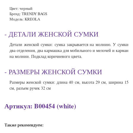
Цвет: черный
Бренд: TRENDY BAGS
Модель: KREOLA
- ДЕТАЛИ ЖЕНСКОЙ СУМКИ
Детали женской сумки: сумка закрывается на молнию. У сумки
два отделения, два кармашка для мобильного и мелочей и карман
на молнии. Подклад коричневого цвета.
- РАЗМЕРЫ ЖЕНСКОЙ СУМКИ
Размеры женской сумки: длина 40 см, высота 29 см, ширина 15
см, разъем ручек 32 см
Артикул: B00454 (white)
Также рекомендуем: