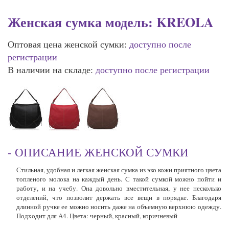
Женская сумка модель: KREOLA
Оптовая цена женской сумки:
доступно после
регистрации
В наличии на складе:
доступно после регистрации
- ОПИСАНИЕ ЖЕНСКОЙ СУМКИ
Стильная, удобная и легкая женская сумка из эко кожи приятного цвета
топленого молока на каждый день. С такой сумкой можно пойти и
работу, и на учебу. Она довольно вместительная, у нее несколько
отделений, что позволит держать все вещи в порядке. Благодаря
длинной ручке ее можно носить даже на объемную верхнюю одежду.
Подходит для А4. Цвета: черный, красный, коричневый