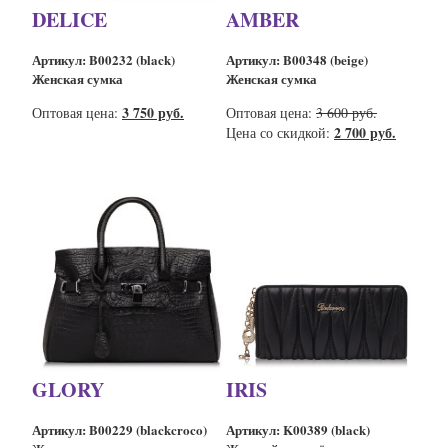
DELICE
AMBER
Артикул: B00232 (black)
Артикул: B00348 (beige)
Женская сумка
Женская сумка
3 750 руб.
Оптовая цена:
Оптовая цена:
3 600 руб.
2 700 руб.
Цена со скидкой:
GLORY
IRIS
Артикул: B00229 (blackcroco)
Артикул: K00389 (black)