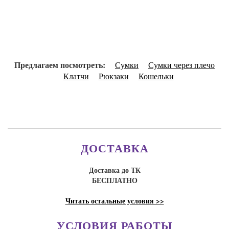
Предлагаем посмотреть:
Сумки
Сумки через плечо
Клатчи
Рюкзаки
Кошельки
ДОСТАВКА
Доставка до ТК
БЕСПЛАТНО
Читать остальные условия >>
УСЛОВИЯ РАБОТЫ