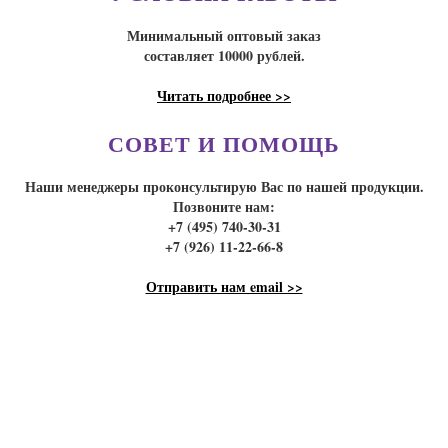
Минимальный оптовый заказ
составляет 10000 рублей.
Читать подробнее >>
СОВЕТ И ПОМОЩЬ
Наши менеджеры проконсультирую Вас по нашей продукции.
Позвоните нам:
+7 (495) 740-30-31
+7 (926) 11-22-66-8
Отправить нам email >>