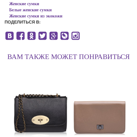
Женские сумки
Белые женские сумки
Женские сумки из экокожи
ПОДЕЛИТЬСЯ В:
ВАМ ТАКЖЕ МОЖЕТ ПОНРАВИТЬСЯ