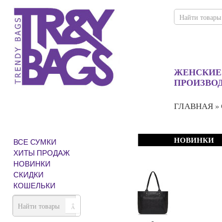
ЖЕНСКИЕ
ПРОИЗВО
ГЛАВНАЯ
»
НОВИНКИ
ВСЕ СУМКИ
ХИТЫ ПРОДАЖ
НОВИНКИ
СКИДКИ
КОШЕЛЬКИ