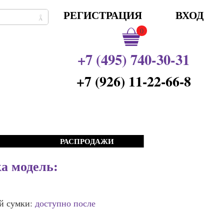
РЕГИСТРАЦИЯ
ВХОД
0
+7 (495) 740-30-31
+7 (926) 11-22-66-8
РАСПРОДАЖИ
а модель:
й сумки:
доступно после