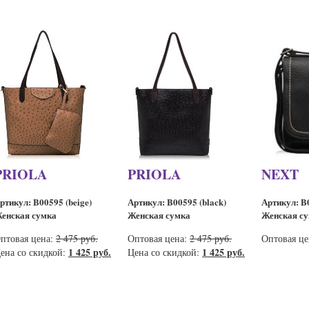
PRIOLA
PRIOLA
NEXT
ртикул: B00595 (beige)
Артикул: B00595 (black)
Артикул: B0
енская сумка
Женская сумка
Женская с
птовая цена:
2 475 руб.
Оптовая цена:
2 475 руб.
Оптовая ц
1 425 руб.
1 425 руб.
ена со скидкой:
Цена со скидкой: