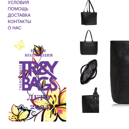
УСЛОВИЯ
ПОМОЩЬ
ДОСТАВКА
КОНТАКТЫ
О НАС