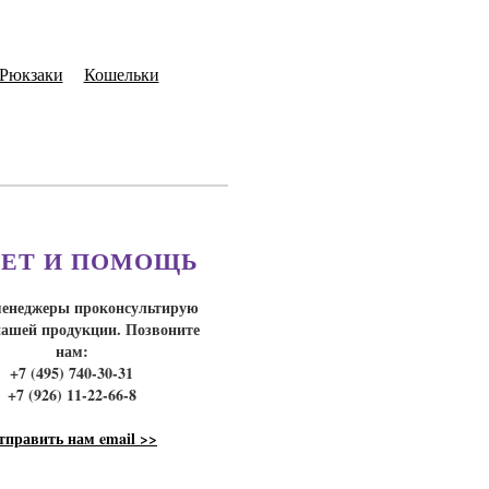
Рюкзаки
Кошельки
ЕТ И ПОМОЩЬ
енеджеры проконсультирую
нашей продукции. Позвоните
нам:
+7 (495) 740-30-31
+7 (926) 11-22-66-8
тправить нам email >>