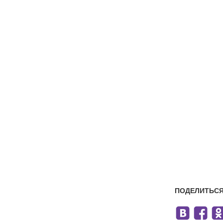
ПОДЕЛИТЬСЯ