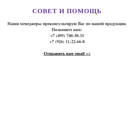
СОВЕТ И ПОМОЩЬ
Наши менеджеры проконсультирую Вас по нашей продукции.
Позвоните нам:
+7 (495) 740-30-31
+7 (926) 11-22-66-8
Отправить нам email >>