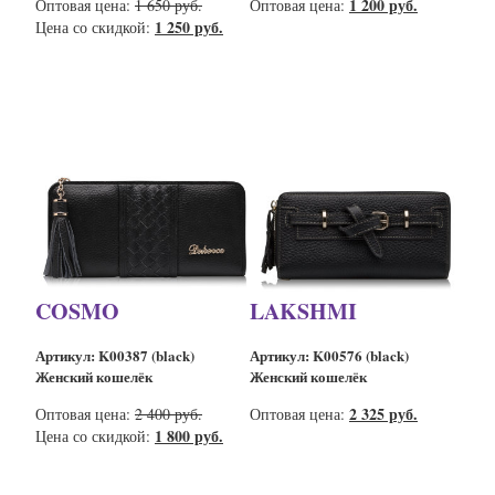
1 200 руб.
Оптовая цена:
1 650 руб.
Оптовая цена:
1 250 руб.
Цена со скидкой:
COSMO
LAKSHMI
Артикул: K00387 (black)
Артикул: K00576 (black)
Женский кошелёк
Женский кошелёк
2 325 руб.
Оптовая цена:
2 400 руб.
Оптовая цена:
1 800 руб.
Цена со скидкой: