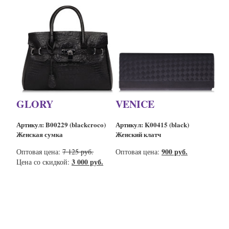
GLORY
VENICE
Артикул: B00229 (blackcroco)
Артикул: K00415 (black)
Женская сумка
Женский клатч
900 руб.
Оптовая цена:
7 125 руб.
Оптовая цена:
3 000 руб.
Цена со скидкой: