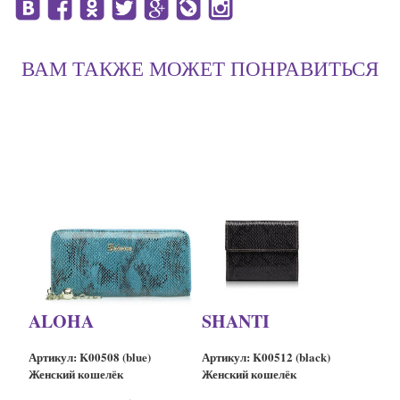
ВАМ ТАКЖЕ МОЖЕТ ПОНРАВИТЬСЯ
ALOHA
SHANTI
Артикул: K00508 (blue)
Артикул: K00512 (black)
Женский кошелёк
Женский кошелёк