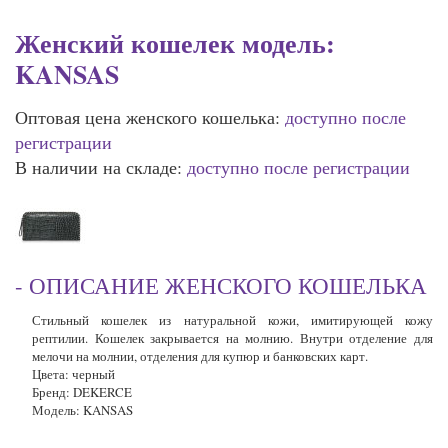
Женский кошелек модель:
KANSAS
Оптовая цена женского кошелька:
доступно после
регистрации
В наличии на складе:
доступно после регистрации
- ОПИСАНИЕ ЖЕНСКОГО КОШЕЛЬКА
Стильный кошелек из натуральной кожи, имитирующей кожу
рептилии. Кошелек закрывается на молнию. Внутри отделение для
мелочи на молнии, отделения для купюр и банковских карт.
Цвета: черный
Бренд
: DEKERCE
Модель
: KANSAS