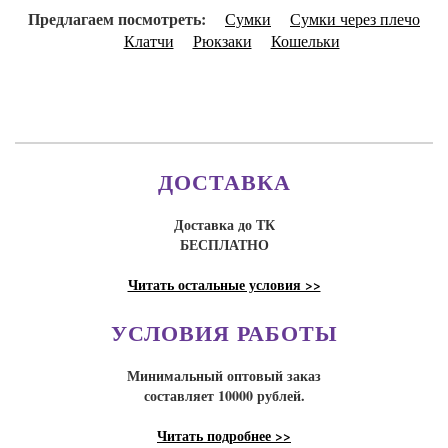
Предлагаем посмотреть:
Сумки
Сумки через плечо
Клатчи
Рюкзаки
Кошельки
ДОСТАВКА
Доставка до ТК
БЕСПЛАТНО
Читать остальные условия >>
УСЛОВИЯ РАБОТЫ
Минимальный оптовый заказ
составляет 10000 рублей.
Читать подробнее >>