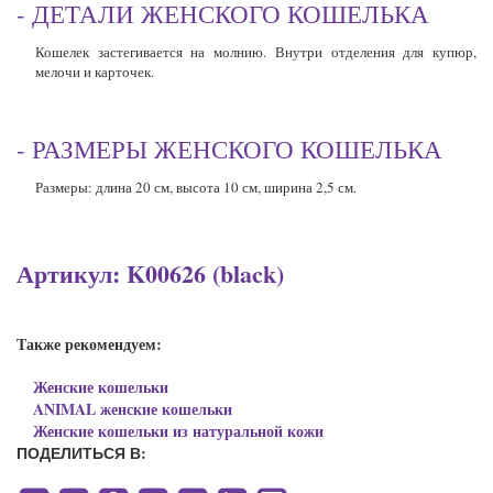
- ДЕТАЛИ ЖЕНСКОГО КОШЕЛЬКА
Кошелек застегивается на молнию. Внутри отделения для купюр,
мелочи и карточек.
- РАЗМЕРЫ ЖЕНСКОГО КОШЕЛЬКА
Размеры: длина 20 см, высота 10 см, ширина 2,5 см.
Артикул: K00626 (black)
Также рекомендуем:
Женские кошельки
ANIMAL женские кошельки
Женские кошельки из натуральной кожи
ПОДЕЛИТЬСЯ В: