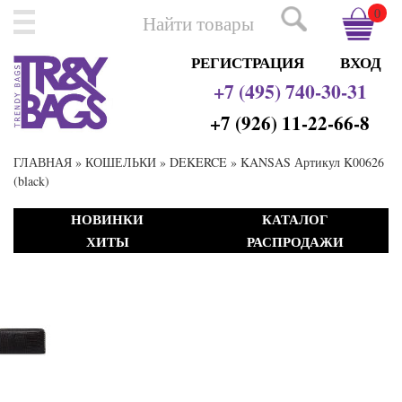
0
РЕГИСТРАЦИЯ
ВХОД
+7 (495) 740-30-31
+7 (926) 11-22-66-8
ГЛАВНАЯ
»
КОШЕЛЬКИ
»
DEKERCE
» KANSAS Артикул K00626
(black)
НОВИНКИ
КАТАЛОГ
ХИТЫ
РАСПРОДАЖИ