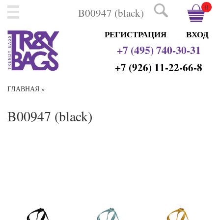
0
РЕГИСТРАЦИЯ
ВХОД
+7 (495) 740-30-31
+7 (926) 11-22-66-8
ГЛАВНАЯ
»
B00947 (black)