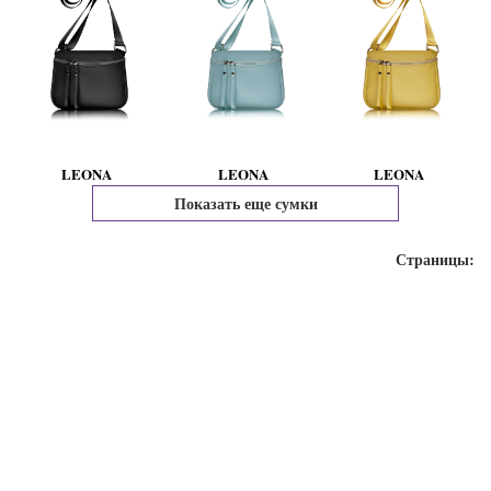
LEONA
LEONA
LEONA
Показать еще сумки
Страницы: