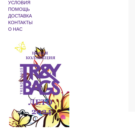
УСЛОВИЯ
ПОМОЩЬ
ДОСТАВКА
КОНТАКТЫ
О НАС