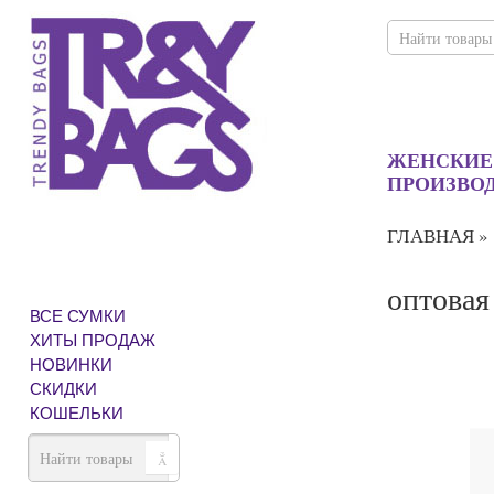
ЖЕНСКИЕ
ПРОИЗВО
ГЛАВНАЯ
»
оптовая
ВСЕ СУМКИ
ХИТЫ ПРОДАЖ
НОВИНКИ
СКИДКИ
КОШЕЛЬКИ