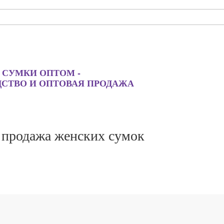
 СУМКИ ОПТОМ -
ДСТВО И ОПТОВАЯ ПРОДАЖА
 продажа женских сумок