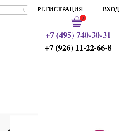
РЕГИСТРАЦИЯ
ВХОД
0
+7 (495) 740-30-31
+7 (926) 11-22-66-8